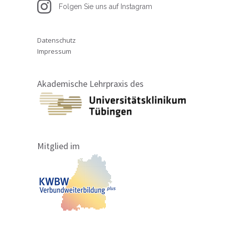
Folgen Sie uns auf Instagram
Datenschutz
Impressum
Akademische Lehrpraxis des
Mitglied im