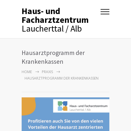
Haus- und
Facharztzentrum
Laucherttal / Alb
Hausarztprogramm der
Krankenkassen
HOME
PRAXIS
HAUSARZTPROGRAMM DER KRANKENKASSEN