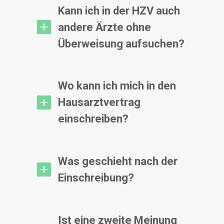
Kann ich in der HZV auch
andere Ärzte ohne
Überweisung aufsuchen?
Wo kann ich mich in den
Hausarztvertrag
einschreiben?
Was geschieht nach der
Einschreibung?
Ist eine zweite Meinung