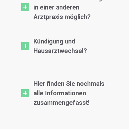
in einer anderen
Arztpraxis möglich?
Kündigung und
Hausarztwechsel?
Hier finden Sie nochmals
alle Informationen
zusammengefasst!