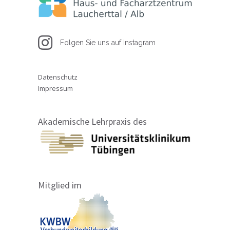
Folgen Sie uns auf Instagram
Datenschutz
Impressum
Akademische Lehrpraxis des
Mitglied im