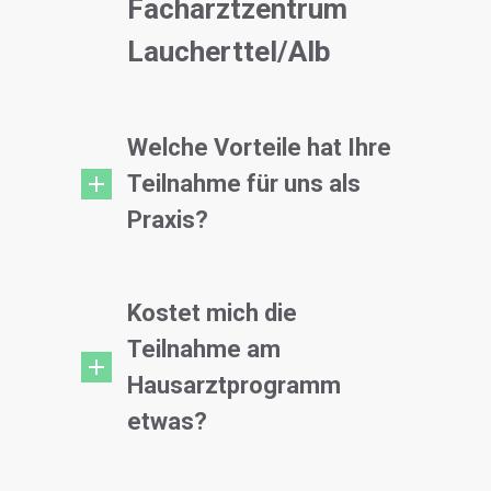
Facharztzentrum
Laucherttel/Alb
Welche Vorteile hat Ihre
Teilnahme für uns als
Praxis?
Kostet mich die
Teilnahme am
Hausarztprogramm
etwas?