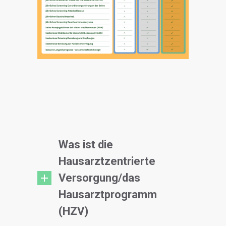
Was ist die
Hausarztzentrierte
Versorgung/das
Hausarztprogramm
(HZV)