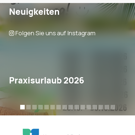
Neuigkeiten
Folgen Sie uns auf Instagram
Praxisurlaub 2026