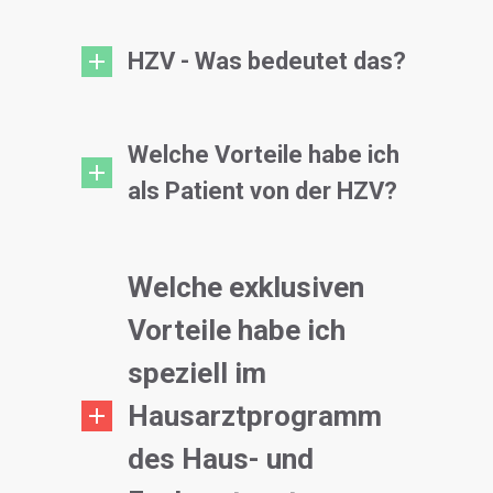
HZV - Was bedeutet das?
Welche Vorteile habe ich
als Patient von der HZV?
Welche exklusiven
Vorteile habe ich
speziell im
Hausarztprogramm
des Haus- und