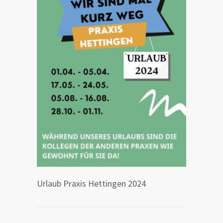
Urlaub Praxis Hettingen 2024