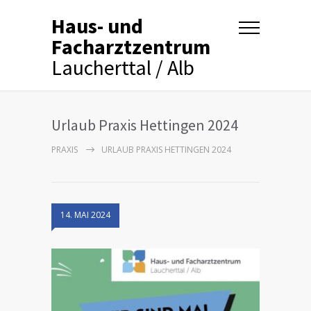
Haus- und
Facharztzentrum
Laucherttal / Alb
Urlaub Praxis Hettingen 2024
PRAXIS
URLAUB PRAXIS HETTINGEN 2024
14. MAI 2024