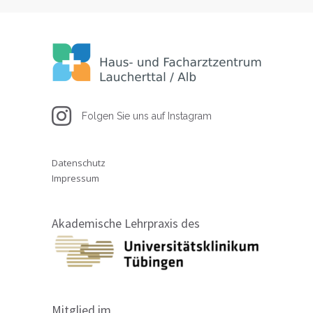
Folgen Sie uns auf Instagram
Datenschutz
Impressum
Akademische Lehrpraxis des
Mitglied im