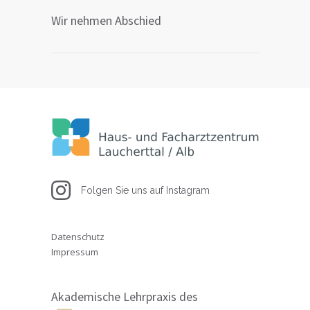
Wir nehmen Abschied
Folgen Sie uns auf Instagram
Datenschutz
Impressum
Akademische Lehrpraxis des