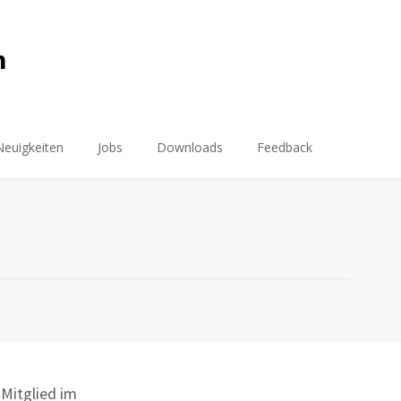
m
Neuigkeiten
Jobs
Downloads
Feedback
Mitglied im