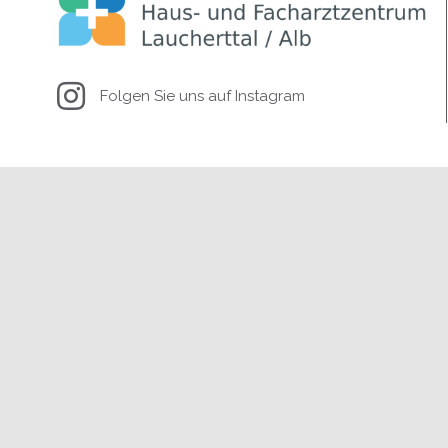
Folgen Sie uns auf Instagram