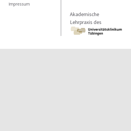
Impressum
Akademische
Lehrpraxis des