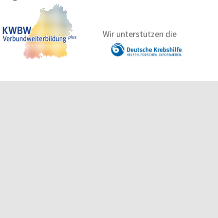
Wir unterstützen die