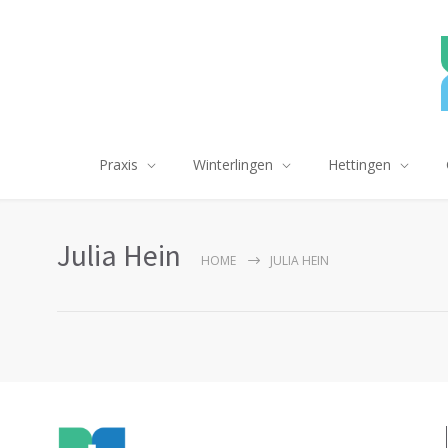
Praxis
Winterlingen
Hettingen
Julia Hein
HOME
JULIA HEIN