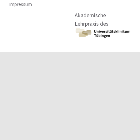
Impressum
Akademische
Lehrpraxis des