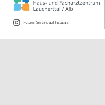
Folgen Sie uns auf Instagram