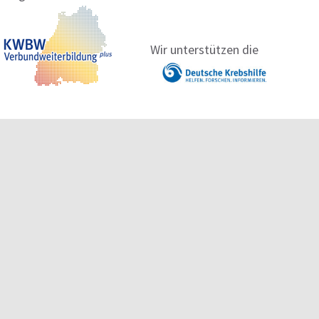
Wir unterstützen die