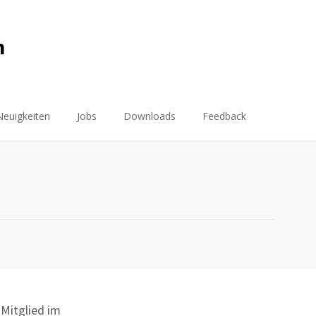
m
Neuigkeiten
Jobs
Downloads
Feedback
Mitglied im