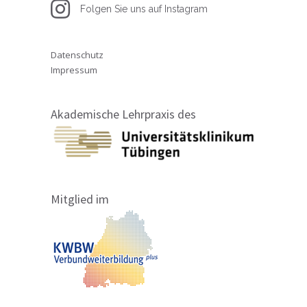
Folgen Sie uns auf Instagram
Datenschutz
Impressum
Akademische Lehrpraxis des
Mitglied im