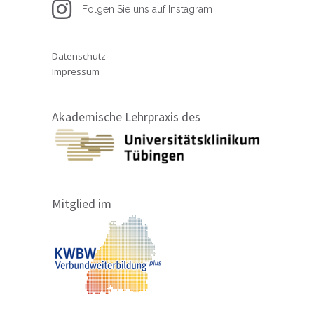
Folgen Sie uns auf Instagram
Datenschutz
Impressum
Akademische Lehrpraxis des
Mitglied im