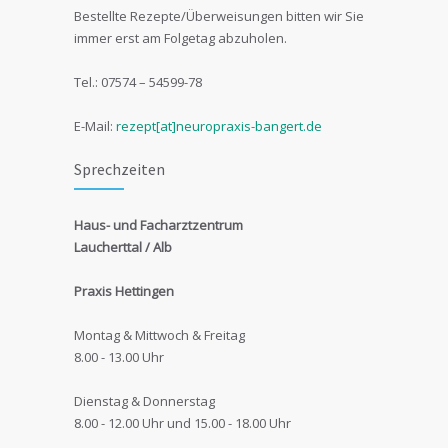
Bestellte Rezepte/Überweisungen bitten wir Sie
immer erst am Folgetag abzuholen.
Tel.: 07574 – 54599-78
E-Mail:
rezept[at]neuropraxis-bangert.de
Sprechzeiten
Haus- und Facharztzentrum
Laucherttal / Alb
Praxis Hettingen
Montag & Mittwoch & Freitag
8.00 - 13.00 Uhr
Dienstag & Donnerstag
8.00 - 12.00 Uhr und 15.00 - 18.00 Uhr