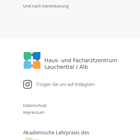
Und nach Vereinbarung
Folgen Sie uns auf Instagram
Datenschutz
Impressum
Akademische Lehrpraxis des