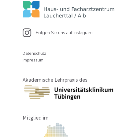
Folgen Sie uns auf Instagram
Datenschutz
Impressum
Akademische Lehrpraxis des
Mitglied im