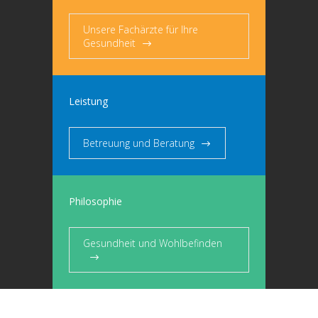
Unsere Fachärzte für Ihre
Gesundheit
Leistung
Betreuung und Beratung
Philosophie
Gesundheit und Wohlbefinden