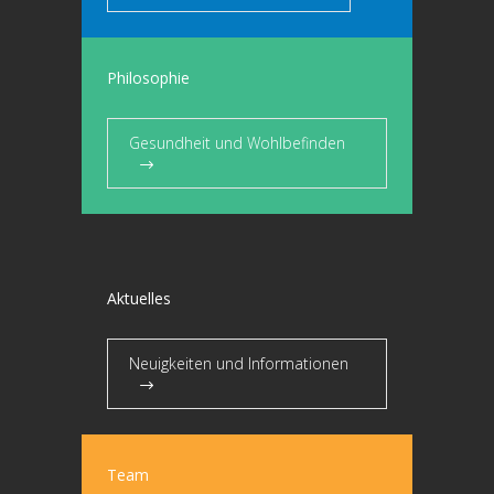
Philosophie
Gesundheit und Wohlbefinden
Aktuelles
Neuigkeiten und Informationen
Team