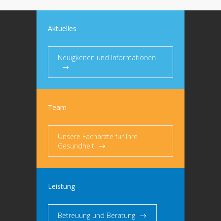
Aktuelles
Neuigkeiten und Informationen
Team
Unsere Fachärzte für Ihre
Gesundheit
Leistung
Betreuung und Beratung